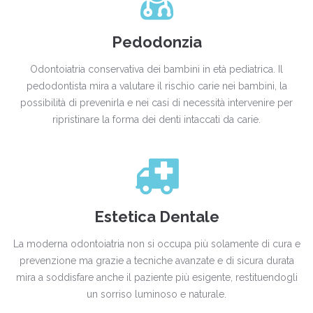
Pedodonzia
Odontoiatria conservativa dei bambini in età pediatrica. Il
pedodontista mira a valutare il rischio carie nei bambini, la
possibilità di prevenirla e nei casi di necessità intervenire per
ripristinare la forma dei denti intaccati da carie.
Estetica Dentale
La moderna odontoiatria non si occupa più solamente di cura e
prevenzione ma grazie a tecniche avanzate e di sicura durata
mira a soddisfare anche il paziente più esigente, restituendogli
un sorriso luminoso e naturale.