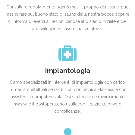
Consultare regolarmente ogni 6 mesi il proprio dentista ci può
rassicurare sul buono stato di salute della nostra bocca oppure
ci informa di eventuali lesioni cariose allo stadio iniziale e del
loro sviluppo in caso di trascuratezza.
Implantologia
Siamo specializzati in interventi di implantologia con carico
immediato effettuati senza bisturi con tecnica Flat-less e con
assistenza computerizzata. Questa tecnica è minimamente
invasiva e il postoperatorio risulta per il paziente privo di
complicanze.